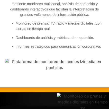
mediante monitoreo multicanal, análisis de contenido y
dashboards interactivos que facilitan la interpretación de
grandes volúmenes de información pública.
Monitoreo de prensa, TV, radio y medios digitales, con
alertas en tiempo real.
Dashboards de análisis y métricas de reputación.
Informes estratégicos para comunicación corporativa.