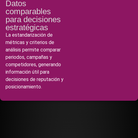
Datos
comparables
para decisiones
estratégicas
La estandarización de
métricas y criterios de
análisis permite comparar
periodos, campañas y
competidores, generando
información útil para
decisiones de reputación y
posicionamiento.