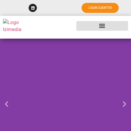
LOGIN CLIENTES