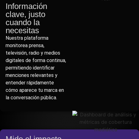
Información
clave, justo
cuando la
necesitas
Nuestra plataforma
monitorea prensa,
televisión, radio y medios
digitales de forma continua,
permitiendo identificar
menciones relevantes y
entender rápidamente
cómo aparece tu marca en
la conversación pública.