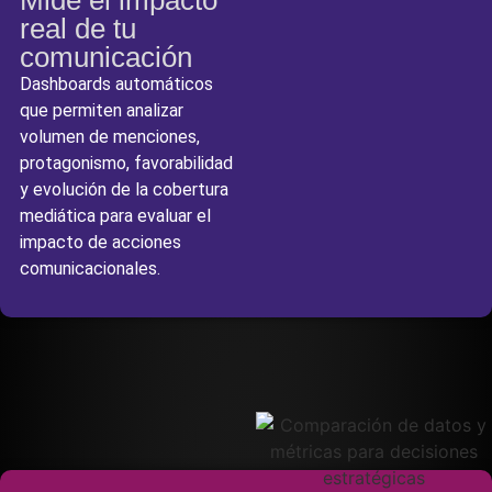
Mide el impacto
real de tu
comunicación
Dashboards automáticos
que permiten analizar
volumen de menciones,
protagonismo, favorabilidad
y evolución de la cobertura
mediática para evaluar el
impacto de acciones
comunicacionales.